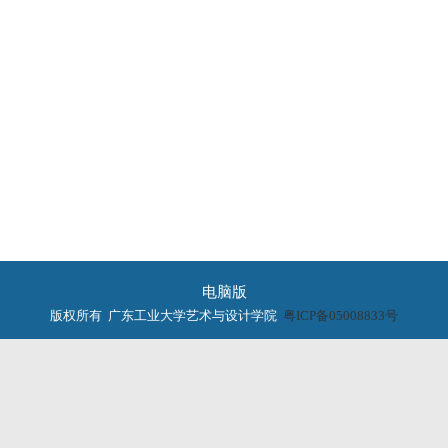
电脑版
版权所有 广东工业大学艺术与设计学院
粤ICP备05008833号