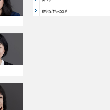
数字媒体与动画系