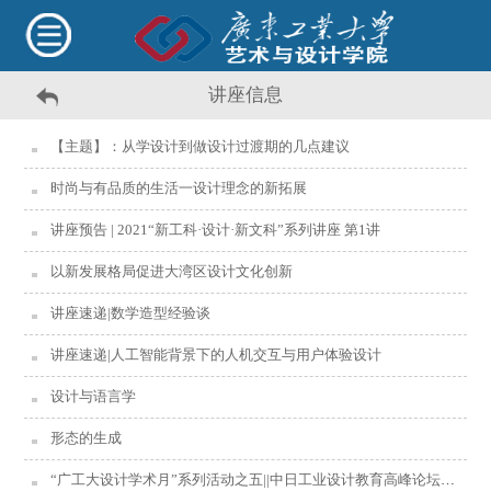
讲座信息
【主题】：从学设计到做设计过渡期的几点建议
时尚与有品质的生活一设计理念的新拓展
讲座预告 | 2021“新工科·设计·新文科”系列讲座 第1讲
以新发展格局促进大湾区设计文化创新
讲座速递|数学造型经验谈
讲座速递|人工智能背景下的人机交互与用户体验设计
设计与语言学
形态的生成
“广工大设计学术月”系列活动之五||中日工业设计教育高峰论坛会议议程