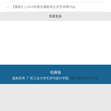
【预告】|| 2019年第五届两岸公共艺术研讨会
查看更多
电脑版
版权所有 广东工业大学艺术与设计学院
粤ICP备05008833号