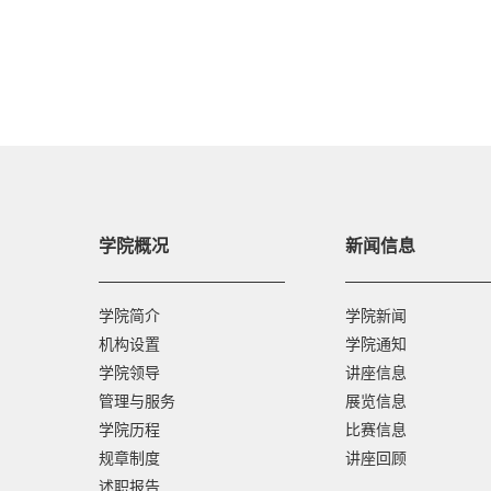
学院概况
新闻信息
学院简介
学院新闻
机构设置
学院通知
学院领导
讲座信息
管理与服务
展览信息
学院历程
比赛信息
规章制度
讲座回顾
述职报告