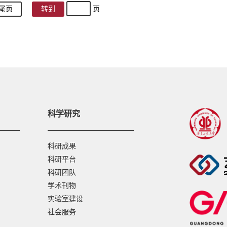
尾页
页
科学研究
科研成果
科研平台
科研团队
学术刊物
实验室建设
社会服务