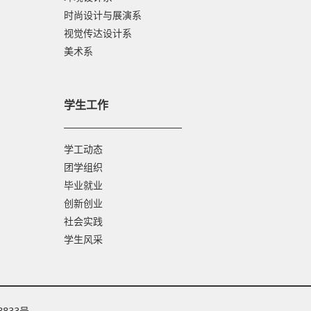
时尚设计与展演系
视觉传达设计系
美术系
学生工作
学工动态
团学组织
毕业就业
创新创业
社会实践
学生风采