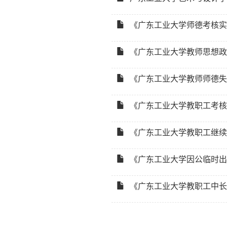
《广东工业大学师德考核实施
《广东工业大学教师思想政治
《广东工业大学教师师德失范
《广东工业大学教职工考核管
《广东工业大学教职工继续教
《广东工业大学因公临时出国
《广东工业大学教职工中长期