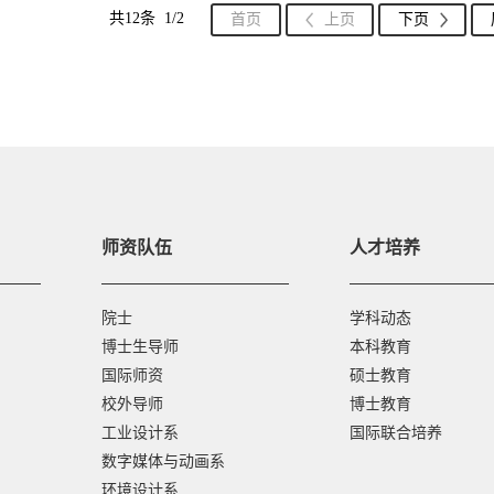
共12条 1/2
首页
上页
下页
师资队伍
人才培养
院士
学科动态
博士生导师
本科教育
国际师资
硕士教育
校外导师
博士教育
工业设计系
国际联合培养
数字媒体与动画系
环境设计系