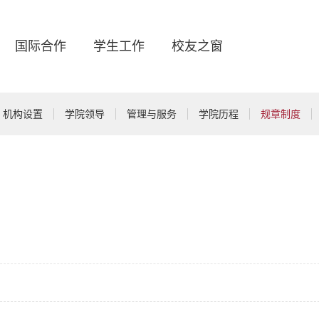
国际合作
学生工作
校友之窗
机构设置
学院领导
管理与服务
学院历程
规章制度