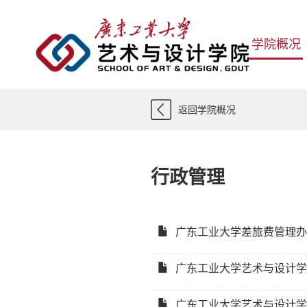
学院概况
返回学院概况
行政管理
广东工业大学差旅费管理办
广东工业大学艺术与设计学
广东工业大学艺术与设计学