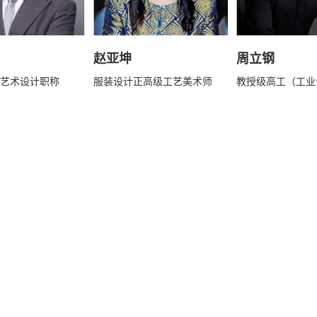
赵亚坤
周立钢
艺术设计职称
服装设计正高级工艺美术师
教授级高工（工业