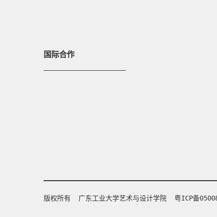
国际合作
版权所有 广东工业大学艺术与设计学院
粤ICP备0500