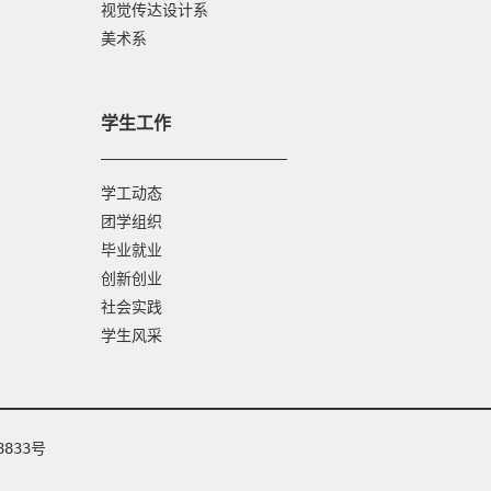
视觉传达设计系
美术系
学生工作
学工动态
团学组织
毕业就业
创新创业
社会实践
学生风采
8833号