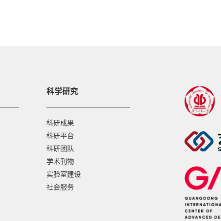
科学研究
科研成果
科研平台
科研团队
学术刊物
实验室建设
社会服务