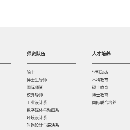
师资队伍
人才培养
院士
学科动态
博士生导师
本科教育
国际师资
硕士教育
校外导师
博士教育
工业设计系
国际联合培养
数字媒体与动画系
环境设计系
时尚设计与展演系