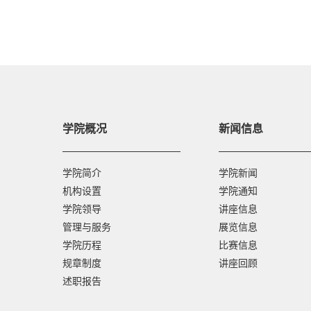
学院概况
新闻信息
学院简介
学院新闻
机构设置
学院通知
学院领导
讲座信息
管理与服务
展览信息
学院历程
比赛信息
规章制度
讲座回顾
述职报告