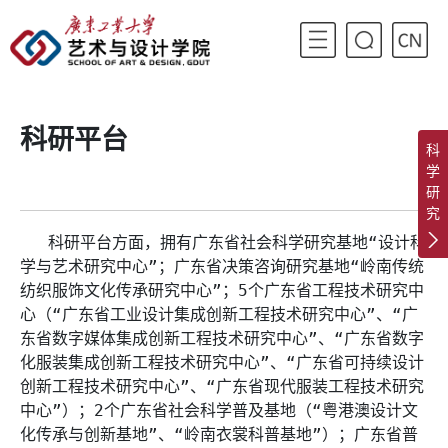
科研平台
科
学
研
究
科研平台方面，拥有广东省社会科学研究基地“设计科
学与艺术研究中心”；广东省决策咨询研究基地“岭南传统
纺织服饰文化传承研究中心”；5个广东省工程技术研究中
心（“广东省工业设计集成创新工程技术研究中心”、“广
东省数字媒体集成创新工程技术研究中心”、“广东省数字
化服装集成创新工程技术研究中心”、“广东省可持续设计
创新工程技术研究中心”、“广东省现代服装工程技术研究
中心”）；2个广东省社会科学普及基地（“粤港澳设计文
化传承与创新基地”、“岭南衣裳科普基地”）；广东省普