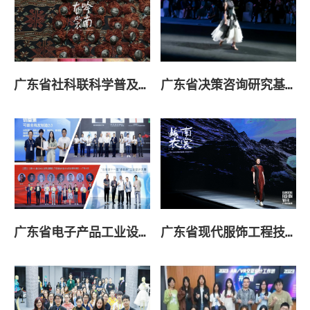
广东省社科联科学普及基地——岭南衣裳
广东省决策咨询研究基地-岭南传统纺织服饰文化创新研究中心
广东省电子产品工业设计工程研究中心
广东省现代服饰工程技术研究中心