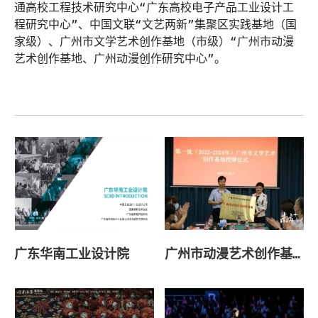
通高校工程技术研究中心“广东高校电子产品工业设计工
程研究中心”、中国文联“文艺两新”集聚区实践基地（国
家级）、广州市文学艺术创作基地（市级）“广州市动漫
艺术创作基地、广州动漫创作研究中心”。
广东华南工业设计院
广州市动漫艺术创作基地