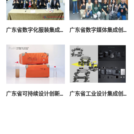
广东省数字化服装集成创新工程技术研究中心
广东省数字媒体集成创新工程技术研究中心
广东省可持续设计创新工程技术研究中心
广东省工业设计集成创新工程技术研究中心