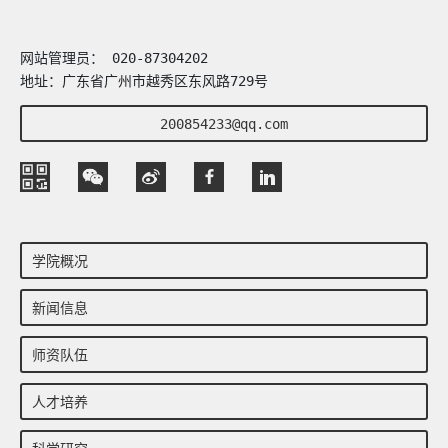
网站管理员： 020-87304202
地址：广东省广州市越秀区东风路729号
200854233@qq.com
学院概况
新闻信息
师资队伍
人才培养