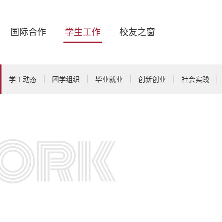
国际合作
学生工作
校友之窗
学工动态
团学组织
毕业就业
创新创业
社会实践