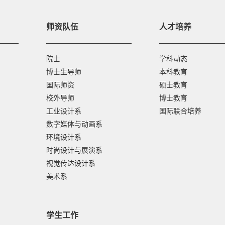
师资队伍
人才培养
院士
学科动态
博士生导师
本科教育
国际师资
硕士教育
校外导师
博士教育
工业设计系
国际联合培养
数字媒体与动画系
环境设计系
时尚设计与展演系
视觉传达设计系
美术系
学生工作