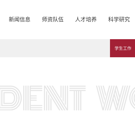
新闻信息
师资队伍
人才培养
科学研究
学生工作