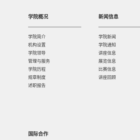
学院概况
新闻信息
学院简介
学院新闻
机构设置
学院通知
学院领导
讲座信息
管理与服务
展览信息
学院历程
比赛信息
规章制度
讲座回顾
述职报告
国际合作