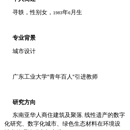
寻轶，性别女，
年
月生
1983
6
专业背景
城市设计
广东工业大学“青年百人“引进教师
研究方向
东南亚华人商住建筑及聚落
线性遗产的数字
,
化研究、数字化城市、绿色生态材料在环境设