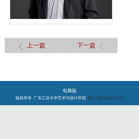
上一篇
下一篇
电脑版
版权所有 广东工业大学艺术与设计学院
粤ICP备05008833号