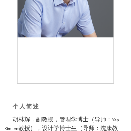
个人简述
胡林辉，副教授，管理学博士（导师：
Yap
教授），设计学博士生（导师：沈康教
KimLen