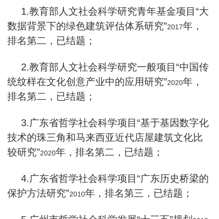
1.
教育部人文社会科学研究青年基金项目“大
数据背景下的绿色建筑评估体系研究”
年，
2017
排名第二，已结题；
2.
教育部人文社会科学研究一般项目“中国传
统纹样在文化创意产业中的应用研究”
年，
2020
排名第二，已结题；
3.
广东省哲学社会科学项目“基于基因数字化
技术的珠三角和马来西亚近代店屋建筑文化比
较研究”
年，排名第二，已结题；
2020
4.
广东省哲学社会科学项目“广东历史桥梁的
保护方法研究”
年，排名第三，已结题；
2010