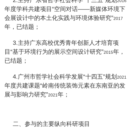
2.
主持广东省哲学社会科学“十三五”规划
2016
年度学科共建项目“空间对话——新媒体环境下
会展设计中的本土化实践与环境体验研究”
2017
年，已结题；
3.
主持广东高校优秀青年创新人才培育项
目“基于环境行为的展示空间设计研究”
年，
2015
已结题；
4.
广州市哲学社会科学发展“十四五”规划
2021
年度共建课题“岭南传统装饰元素在东南亚的发
展与影响力研究”
年；
2021
二、参与的主要纵向科研项目