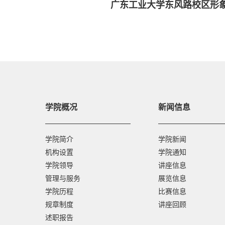
学院概况
新闻信息
学院简介
学院新闻
机构设置
学院通知
学院领导
讲座信息
管理与服务
展览信息
学院历程
比赛信息
规章制度
讲座回顾
述职报告