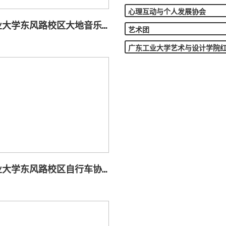
心理互动与个人发展协会
广东工业大学东风路校区大地音乐协会
艺术团
广东工业大学艺术与设计学院
广东工业大学东风路校区自行车协会