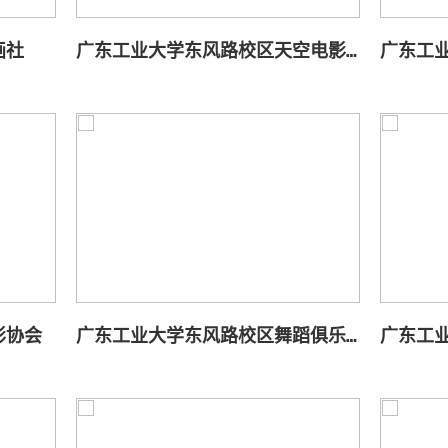
画社
广东工业大学东风路校区天空电影协会
影协会
广东工业大学东风路校区舞蹈俱乐部