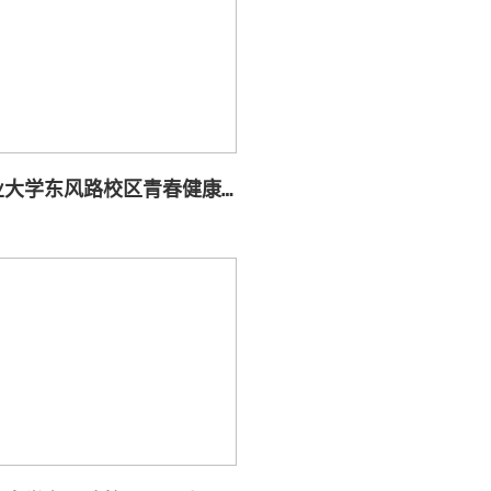
广东工业大学东风路校区青春健康协会