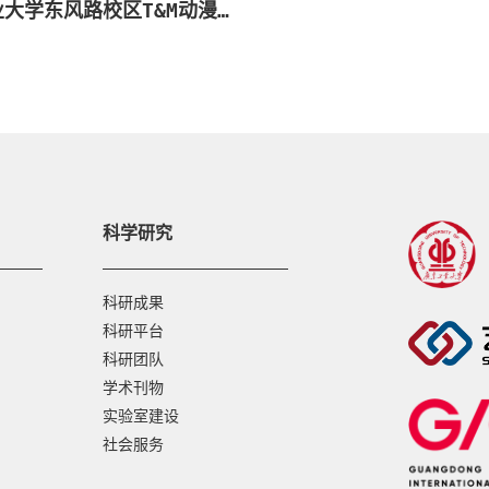
广东工业大学东风路校区T&M动漫社
科学研究
科研成果
科研平台
科研团队
学术刊物
实验室建设
社会服务