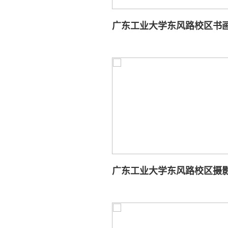
广东工业大学东风路校区书
广东工业大学东风路校区摄