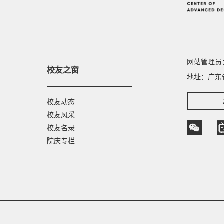
网站管理员： 
校友之窗
地址：广东
校友动态
校友风采
校友名录
院庆专栏