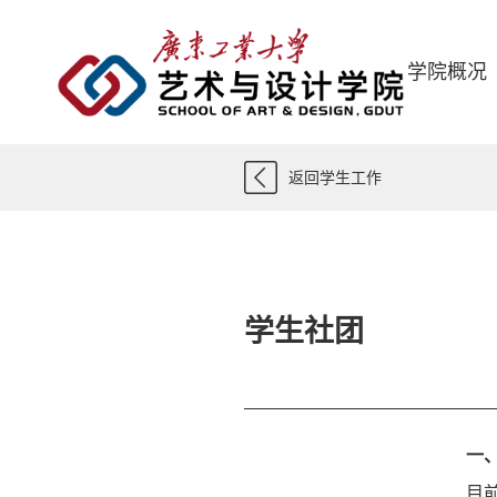
学院概况
返回学生工作
学生社团
一
目