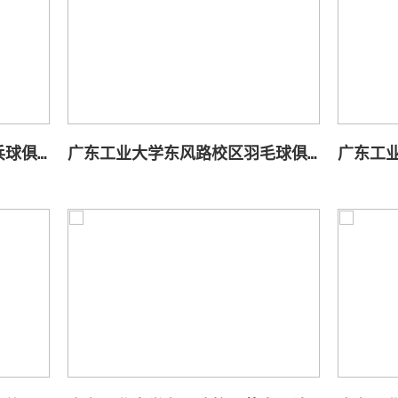
广东工业大学东风路校区乒乓球俱乐部
广东工业大学东风路校区羽毛球俱乐部