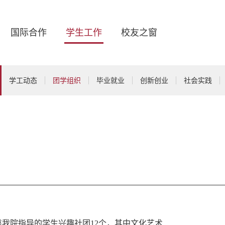
国际合作
学生工作
校友之窗
学工动态
团学组织
毕业就业
创新创业
社会实践
靠我院指导的学生兴趣社团12个，其中文化艺术