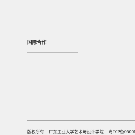
国际合作
版权所有 广东工业大学艺术与设计学院
粤ICP备0500