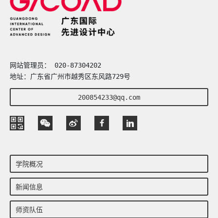
网站管理员： 020-87304202
地址：广东省广州市越秀区东风路729号
200854233@qq.com
学院概况
新闻信息
师资队伍