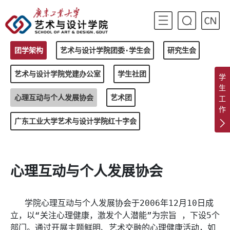
团学架构
艺术与设计学院团委·学生会
研究生会
艺术与设计学院党建办公室
学生社团
学
生
心理互动与个人发展协会
艺术团
工
作
广东工业大学艺术与设计学院红十字会
心理互动与个人发展协会
学院心理互动与个人发展协会于2006年12月10日成
立，以“关注心理健康，激发个人潜能”为宗旨 ，下设5个
部门。通过开展主题鲜明、艺术交融的心理健康活动，如