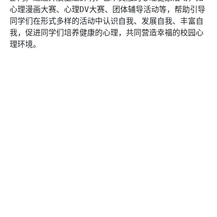
心理漫画大赛、心理DV大赛、团体辅导活动等，帮助引导
同学们在形式多样的活动中认识自我、发展自我、丰富自
我，促进同学们培养健康的心理，共同营造幸福的校园心
理环境。