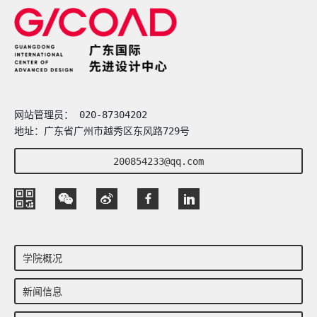
网站管理员： 020-87304202
地址：广东省广州市越秀区东风路729号
200854233@qq.com
学院概况
新闻信息