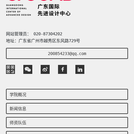
网站管理员： 020-87304202
地址：广东省广州市越秀区东风路729号
200854233@qq.com
学院概况
新闻信息
师资队伍