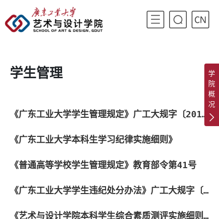
学生管理
学
院
概
况
《广东工业大学学生管理规定》广工大规字〔2017〕28号
《广东工业大学本科生学习纪律实施细则》
《普通高等学校学生管理规定》教育部令第41号
《广东工业大学学生违纪处分办法》广工大规字〔2022〕1号
《艺术与设计学院本科学生综合素质测评实施细则》2024年7月汇编