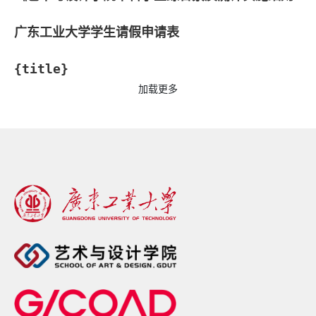
广东工业大学学生请假申请表
{title}
加载更多