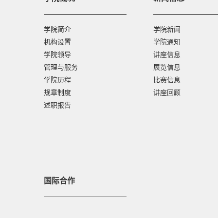
学院简介
学院新闻
机构设置
学院通知
学院领导
讲座信息
管理与服务
展览信息
学院历程
比赛信息
规章制度
讲座回顾
述职报告
国际合作