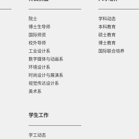
院士
学科动态
博士生导师
本科教育
国际师资
硕士教育
校外导师
博士教育
工业设计系
国际联合培养
数字媒体与动画系
环境设计系
时尚设计与展演系
视觉传达设计系
美术系
学生工作
学工动态