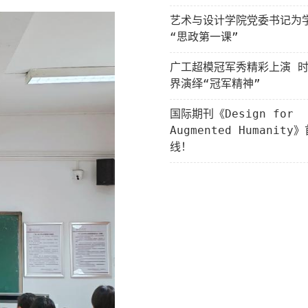
艺术与设计学院党委书记为
“思政第一课”
广工超模冠军秀精彩上演 
界演绎“冠军精神”
国际期刊《Design for
Augmented Humanit
线！