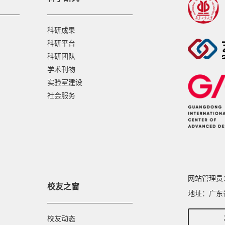
科研成果
科研平台
科研团队
学术刊物
实验室建设
社会服务
网站管理员： 
校友之窗
地址：广东
校友动态