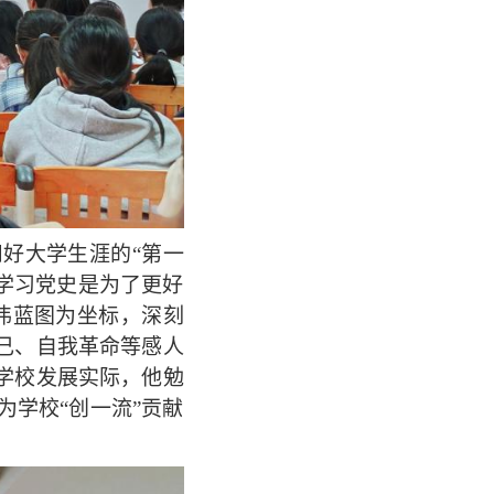
好大学生涯的“第一
学习党史是为了更好
伟蓝图为坐标，深刻
己、自我革命等感人
学校发展实际，他勉
学校“创一流”贡献